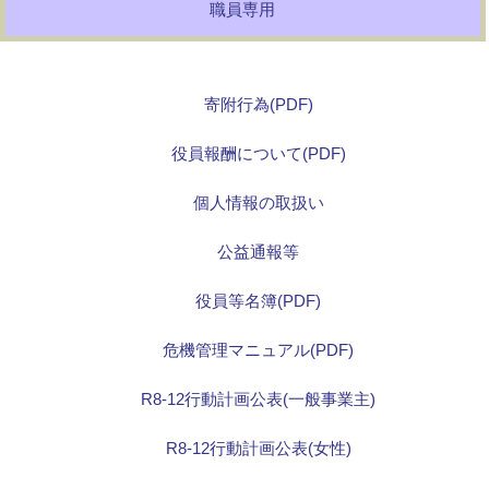
職員専用
寄附行為(PDF)
役員報酬について(PDF)
個人情報の取扱い
公益通報等
役員等名簿(PDF)
危機管理マニュアル(PDF)
R8-12行動計画公表(一般事業主)
R8-12行動計画公表(女性)