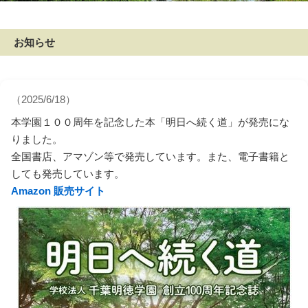
お知らせ
（2025/6/18）
本学園１００周年を記念した本「明日へ続く道」が発売にな
りました。
全国書店、アマゾン等で発売しています。また、電子書籍と
しても発売しています。
Amazon 販売サイト