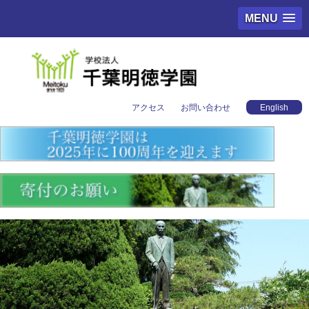
MENU
アクセス
お問い合わせ
English