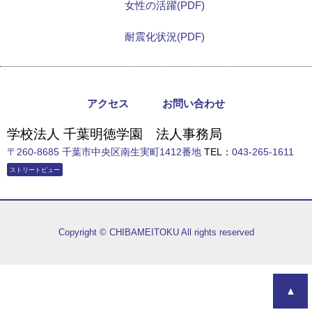
女性の活躍(PDF)
耐震化状況(PDF)
アクセス
お問い合わせ
学校法人 千葉明徳学園 法人事務局
〒260-8685 千葉市中央区南生実町1412番地
TEL：
043-265-1611
ストリートビュー
Copyright © CHIBAMEITOKU All rights reserved
▲